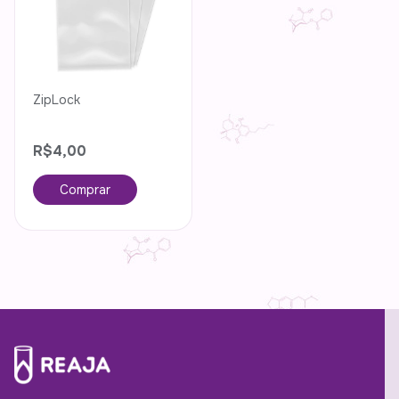
ZipLock
R$4,00
Comprar