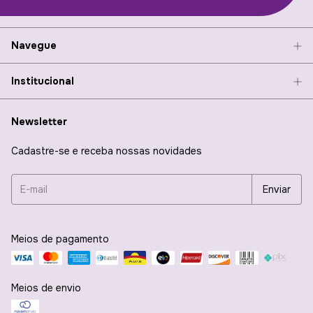
Navegue
Institucional
Newsletter
Cadastre-se e receba nossas novidades
Meios de pagamento
Meios de envio