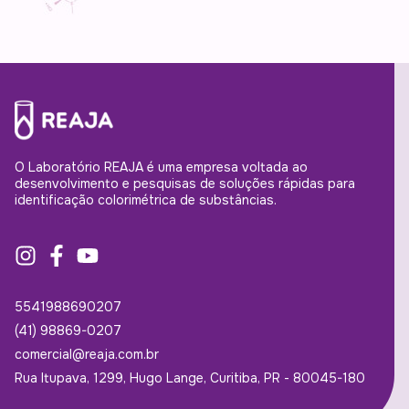
O Laboratório REAJA é uma empresa voltada ao
desenvolvimento e pesquisas de soluções rápidas para
identificação colorimétrica de substâncias.
5541988690207
(41) 98869-0207
comercial@reaja.com.br
Rua Itupava, 1299, Hugo Lange, Curitiba, PR - 80045-180