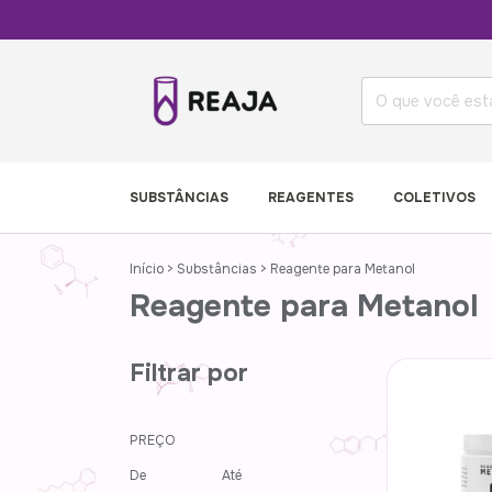
SUBSTÂNCIAS
REAGENTES
COLETIVOS
Início
>
Substâncias
>
Reagente para Metanol
Reagente para Metanol
Filtrar por
PREÇO
De
Até