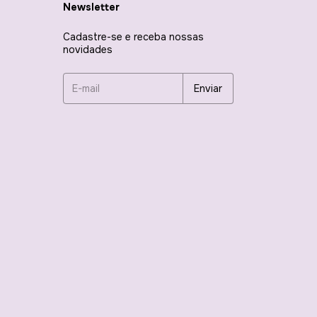
Newsletter
Cadastre-se e receba nossas
novidades