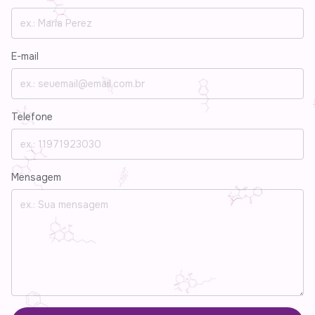
E-mail
Telefone
Mensagem