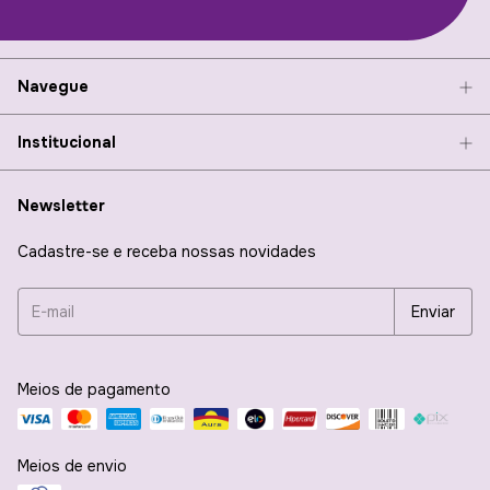
Navegue
Institucional
Newsletter
Cadastre-se e receba nossas novidades
Meios de pagamento
Meios de envio