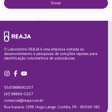
Enviar
O Laboratório REAJA é uma empresa voltada ao
desenvolvimento e pesquisas de soluções rápidas para
identificação colorimétrica de substâncias.
5541988690207
(41) 98869-0207
comercial@reaja.com.br
Rua Itupava, 1299, Hugo Lange, Curitiba, PR - 80045-180