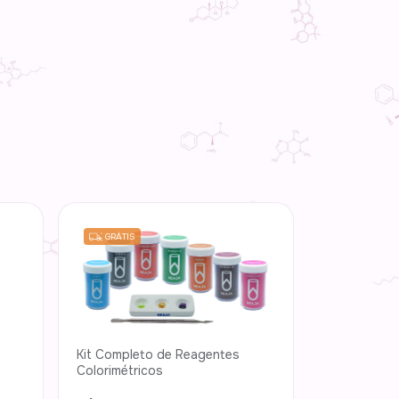
GRÁTIS
Kit Completo de Reagentes
Colorimétricos