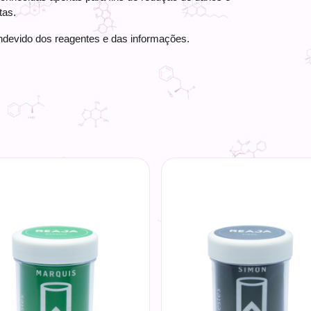
tas.
devido dos reagentes e das informações.