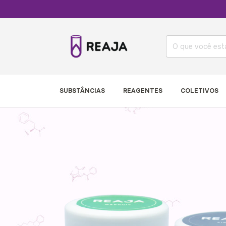
RE
SUBSTÂNCIAS
REAGENTES
COLETIVOS