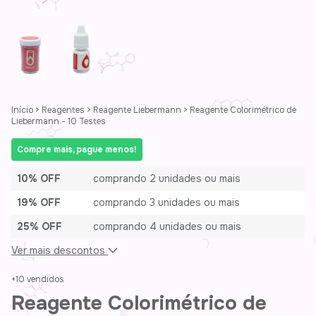
Início
>
Reagentes
>
Reagente Liebermann
>
Reagente Colorimétrico de
Liebermann - 10 Testes
Compre mais, pague menos!
10% OFF
comprando 2 unidades ou mais
19% OFF
comprando 3 unidades ou mais
25% OFF
comprando 4 unidades ou mais
Ver mais descontos
+10 vendidos
Reagente Colorimétrico de