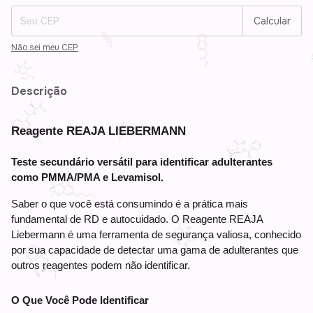
Calcular
Não sei meu CEP
Descrição
Reagente REAJA LIEBERMANN
Teste secundário versátil para identificar adulterantes 
como PMMA/PMA e Levamisol.
Saber o que você está consumindo é a prática mais 
fundamental de RD e autocuidado. O Reagente REAJA 
Liebermann é uma ferramenta de segurança valiosa, conhecido 
por sua capacidade de detectar uma gama de adulterantes que 
outros reagentes podem não identificar.
O Que Você Pode Identificar