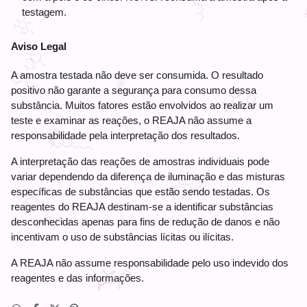
testagem.
Aviso Legal
A amostra testada não deve ser consumida. O resultado
positivo não garante a segurança para consumo dessa
substância. Muitos fatores estão envolvidos ao realizar um
teste e examinar as reações, o REAJA não assume a
responsabilidade pela interpretação dos resultados.
A interpretação das reações de amostras individuais pode
variar dependendo da diferença de iluminação e das misturas
específicas de substâncias que estão sendo testadas. Os
reagentes do REAJA destinam-se a identificar substâncias
desconhecidas apenas para fins de redução de danos e não
incentivam o uso de substâncias lícitas ou ilícitas.
A REAJA não assume responsabilidade pelo uso indevido dos
reagentes e das informações.