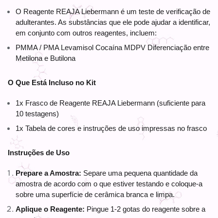
O Reagente REAJA Liebermann é um teste de verificação de 
adulterantes. As substâncias que ele pode ajudar a identificar, 
em conjunto com outros reagentes, incluem:
PMMA / PMA Levamisol Cocaína MDPV Diferenciação entre 
Metilona e Butilona
O Que Está Incluso no Kit
1x Frasco de Reagente REAJA Liebermann (suficiente para 
10 testagens)
1x Tabela de cores e instruções de uso impressas no frasco
Instruções de Uso
Prepare a Amostra:
 Separe uma pequena quantidade da 
amostra de acordo com o que estiver testando e coloque-a 
sobre uma superfície de cerâmica branca e limpa.
Aplique o Reagente:
 Pingue 1-2 gotas do reagente sobre a 