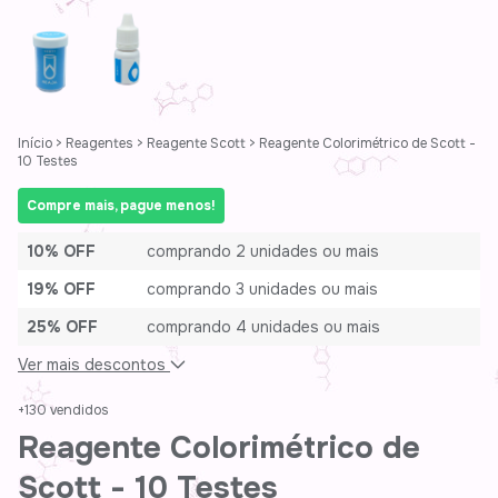
Início
>
Reagentes
>
Reagente Scott
>
Reagente Colorimétrico de Scott -
10 Testes
Compre mais, pague menos!
10% OFF
comprando 2 unidades ou mais
19% OFF
comprando 3 unidades ou mais
25% OFF
comprando 4 unidades ou mais
Ver mais descontos
+130 vendidos
Reagente Colorimétrico de
Scott - 10 Testes