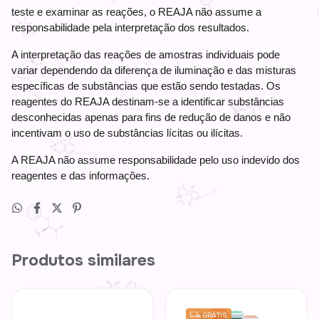
teste e examinar as reações, o REAJA não assume a
responsabilidade pela interpretação dos resultados.
A interpretação das reações de amostras individuais pode
variar dependendo da diferença de iluminação e das misturas
específicas de substâncias que estão sendo testadas. Os
reagentes do REAJA destinam-se a identificar substâncias
desconhecidas apenas para fins de redução de danos e não
incentivam o uso de substâncias lícitas ou ilícitas.
A REAJA não assume responsabilidade pelo uso indevido dos
reagentes e das informações.
Produtos similares
GRÁTIS