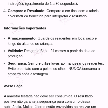
instruções (geralmente de 1 a 30 segundos).
Compare o Resultado:
 Compare a cor final com a tabela 
colorimétrica fornecida para interpretar o resultado.
Informações Importantes
Armazenamento:
 Guarde os reagentes em local seco e 
longe do alcance de crianças. 
Validade:
 Reagente Scott: 24 meses a partir da data de 
produção. 
Segurança:
 Sempre utilize luvas ao manusear os reagentes. 
Evite o contato com a pele e os olhos. NUNCA consuma a 
amostra após a testagem.
Aviso Legal
A amostra testada não deve ser consumida. O resultado
positivo não garante a segurança para consumo dessa
substância. Muitos fatores estão envolvidos ao realizar um