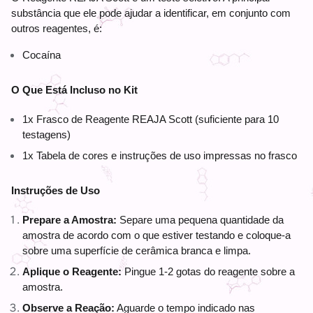
substância que ele pode ajudar a identificar, em conjunto com 
outros reagentes, é:
Cocaína
O Que Está Incluso no Kit
1x Frasco de Reagente REAJA Scott (suficiente para 10 
testagens)
1x Tabela de cores e instruções de uso impressas no frasco 
Instruções de Uso
Prepare a Amostra:
 Separe uma pequena quantidade da 
amostra de acordo com o que estiver testando e coloque-a 
sobre uma superfície de cerâmica branca e limpa.
Aplique o Reagente:
 Pingue 1-2 gotas do reagente sobre a 
amostra.
Observe a Reação:
 Aguarde o tempo indicado nas 