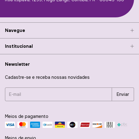
Navegue
Institucional
Newsletter
Cadastre-se e receba nossas novidades
Meios de pagamento
Meios de envio